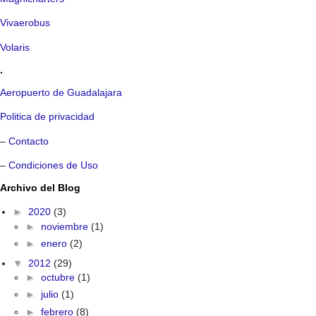
Vivaerobus
Volaris
.
Aeropuerto de Guadalajara
Politica de privacidad
–
Contacto
–
Condiciones de Uso
Archivo del Blog
►
2020
(3)
►
noviembre
(1)
►
enero
(2)
▼
2012
(29)
►
octubre
(1)
►
julio
(1)
►
febrero
(8)