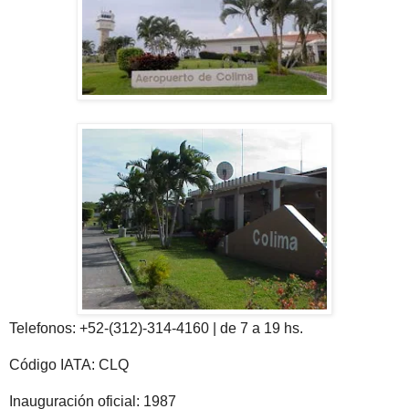
Telefonos: +52-(312)-314-4160 | de 7 a 19 hs.
Código IATA: CLQ
Inauguración oficial: 1987