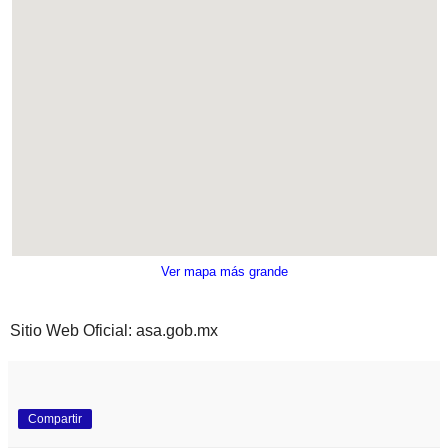
Ver mapa más grande
Sitio Web Oficial: asa.gob.mx
Compartir