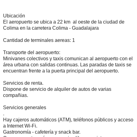
Ubicación
El aeropuerto se ubica a 22 km al oeste de la ciudad de
Colima en la carretera Colima - Guadalajara
Cantidad de terminales aereas: 1
Transporte del aeropuerto:
Minivanes colectivos y taxis comunican al aeropuerto con el
área urbana con salidas continuas. Las paradas de taxis se
encuentran frente a la puerta principal del aeropuerto.
Servicios de renta.
Dispone de servicio de alquiler de autos de varias
compañias.
Servicios generales
.
Hay cajeros automáticos (ATM), teléfonos públicos y acceso
a Internet Wi-Fi.
Gastronomía - cafetería y snack bar.