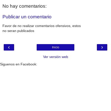
No hay comentarios:
Publicar un comentario
Favor de no realizar comentarios ofensivos, estos
no seran publicados
‹
›
Inicio
Ver versión web
Siguenos en Facebook: