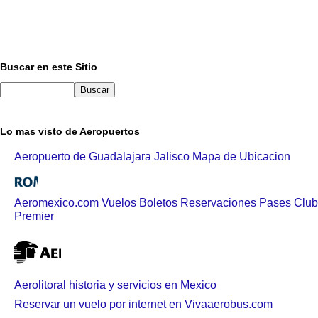
Buscar en este Sitio
Lo mas visto de Aeropuertos
Aeropuerto de Guadalajara Jalisco Mapa de Ubicacion
Aeromexico.com Vuelos Boletos Reservaciones Pases Club
Premier
Aerolitoral historia y servicios en Mexico
Reservar un vuelo por internet en Vivaaerobus.com