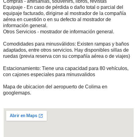
Compras - artesanías, souvenirs, libros, revistas
Equipaje - En caso de pérdida o daño total o parcial del
equipaje facturado, dirigirse al mostrador de la compañía
aérea en cuestión o en su defecto al mostrador de
información general.
Otros Servicios - mostrador de información general.
Comodidades para minusválidos: Existen rampas y baños
adaptados, entre otros servicios. Hay disponibles sillas de
ruedas (previa reserva con su compañía aérea o de viajes)
Estacionamiento: Tiene una capacidad para 80 vehículos,
con cajones especiales para minusvalidos
Mapa de ubicacion del aeropuerto de Colima en
googlemaps.