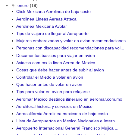
▼
enero
(19)
Click Mexicana Aerolinea de bajo costo
Aerolinea Lineas Aereas Azteca
Aerolinea Mexicana Avolar
Tips de viajero de llegar al Aeropuerto
Mujeres embarazadas y volar en avion recomendaciones
Personas con discapacidad recomendaciones para vol...
Documentos basicos para viajar en avion
Aviacsa.com.mx la linea Aerea de Mexico
Cosas que debe hacer antes de subir al avion
Controlar el Miedo a volar en avion
Que hacer antes de volar en avion
Tips para volar en avion para relajarse
Aeromar Mexico destinos itinerario en aeromar.com.mx
Aerolitoral historia y servicios en Mexico
Aerocalifornia Aerolinea mexicana de bajo costo
Lista de Aeropuertos en Mexico Nacionales e Intern...
Aeropuerto Internacional General Francisco Mujica ...