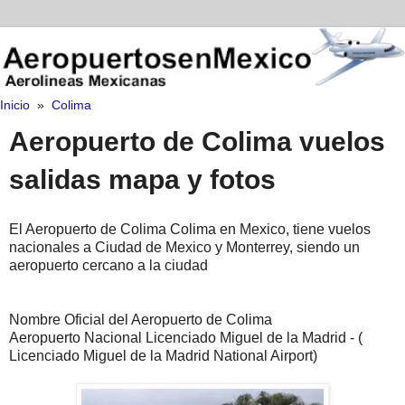
Inicio
»
Colima
Aeropuerto de Colima vuelos
salidas mapa y fotos
El Aeropuerto de Colima Colima en Mexico, tiene vuelos
nacionales a Ciudad de Mexico y Monterrey, siendo un
aeropuerto cercano a la ciudad
Nombre Oficial del Aeropuerto de Colima
Aeropuerto Nacional Licenciado Miguel de la Madrid - (
Licenciado Miguel de la Madrid National Airport)