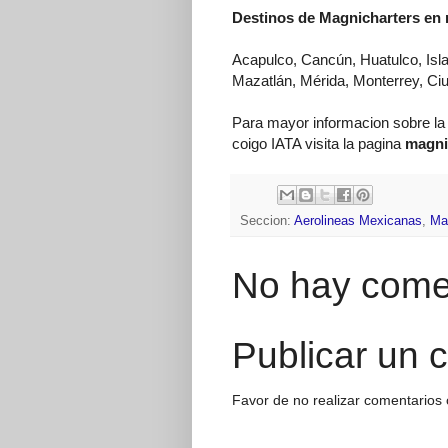
Destinos de Magnicharters en
Acapulco, Cancún, Huatulco, Isla
Mazatlán, Mérida, Monterrey, Ciu
Para mayor informacion sobre la
coigo IATA visita la pagina
magni
Seccion:
Aerolineas Mexicanas
,
Ma
No hay come
Publicar un 
Favor de no realizar comentarios 