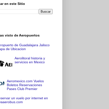
ar en este Sitio
as visto de Aeropuertos
ropuerto de Guadalajara Jalisco
pa de Ubicacion
Aerolitoral historia y
servicios en Mexico
Aeromexico.com Vuelos
Boletos Reservaciones
Pases Club Premier
servar un vuelo por internet en
vaaerobus.com