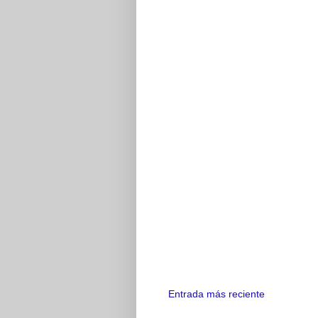
Entrada más reciente